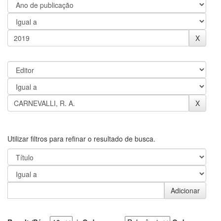
Utilizar filtros para refinar o resultado de busca.