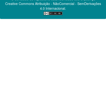
Creative Commons
Atribuição - NãoComercial - SemDerivações
4.0 Internacional.