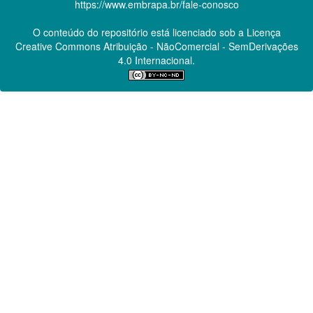
https://www.embrapa.br/fale-conosco
O conteúdo do repositório está licenciado sob a Licença
Creative Commons
Atribuição - NãoComercial - SemDerivações
4.0 Internacional.