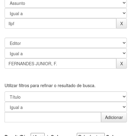
Utilizar filtros para refinar o resultado de busca.