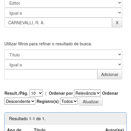
Utilizar filtros para refinar o resultado de busca.
Result./Pág.
|
Ordenar por
Ordenar
Registro(s)
Resultado 1-1 de 1.
Ano de
Título
Autor(es)