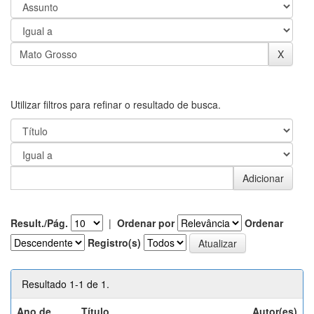
Utilizar filtros para refinar o resultado de busca.
Result./Pág.
|
Ordenar por
Ordenar
Registro(s)
Resultado 1-1 de 1.
Ano de
Título
Autor(es)