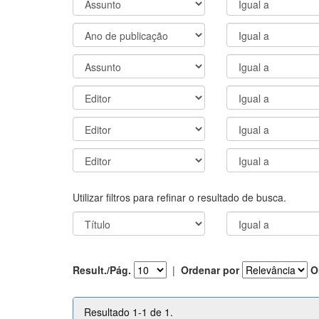
Utilizar filtros para refinar o resultado de busca.
Result./Pág.
|
Ordenar por
O
Resultado 1-1 de 1.