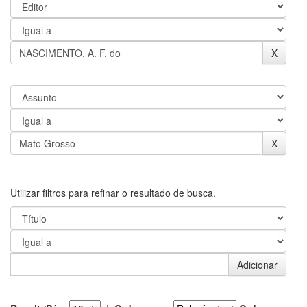
Utilizar filtros para refinar o resultado de busca.