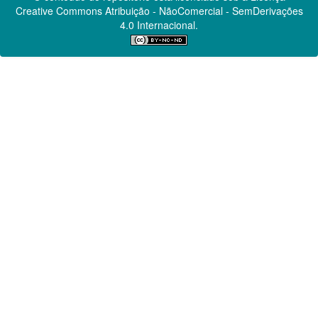
Creative Commons
Atribuição - NãoComercial - SemDerivações
4.0 Internacional.