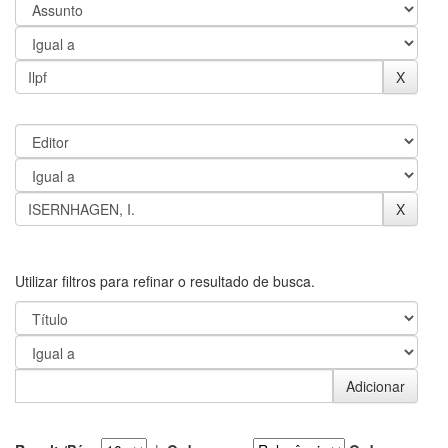
Utilizar filtros para refinar o resultado de busca.