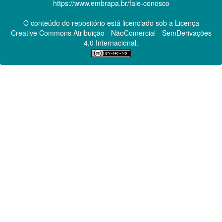
https://www.embrapa.br/fale-conosco
O conteúdo do repositório está licenciado sob a Licença
Creative Commons
Atribuição - NãoComercial - SemDerivações
4.0 Internacional.