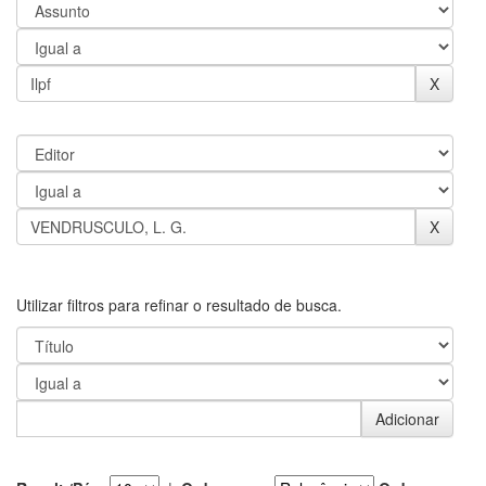
Utilizar filtros para refinar o resultado de busca.