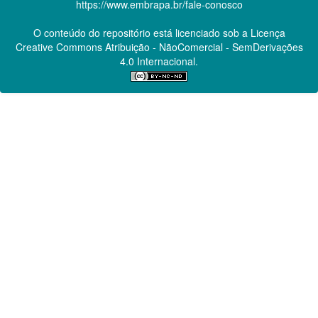
https://www.embrapa.br/fale-conosco
O conteúdo do repositório está licenciado sob a Licença
Creative Commons
Atribuição - NãoComercial - SemDerivações
4.0 Internacional.