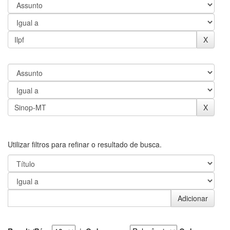
Utilizar filtros para refinar o resultado de busca.