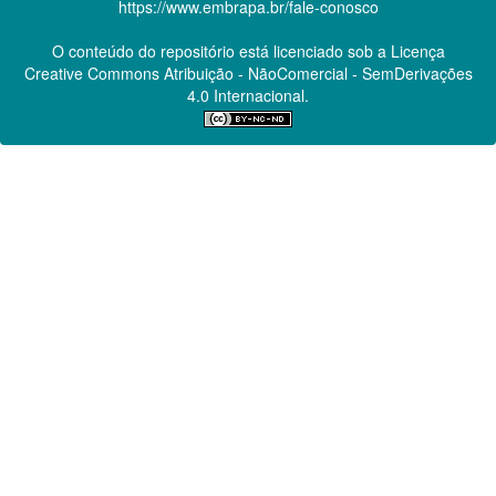
https://www.embrapa.br/fale-conosco
O conteúdo do repositório está licenciado sob a Licença
Creative Commons
Atribuição - NãoComercial - SemDerivações
4.0 Internacional.