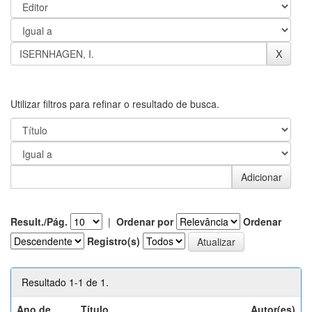
Utilizar filtros para refinar o resultado de busca.
Result./Pág.
|
Ordenar por
Ordenar
Registro(s)
Resultado 1-1 de 1.
Ano de
Título
Autor(es)