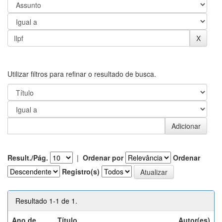
Utilizar filtros para refinar o resultado de busca.
Result./Pág.
|
Ordenar por
Ordenar
Registro(s)
Resultado 1-1 de 1.
Ano de
Título
Autor(es)