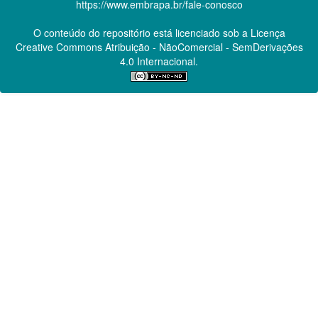
https://www.embrapa.br/fale-conosco
O conteúdo do repositório está licenciado sob a Licença
Creative Commons
Atribuição - NãoComercial - SemDerivações
4.0 Internacional.