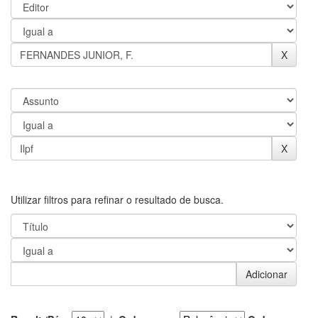
Utilizar filtros para refinar o resultado de busca.