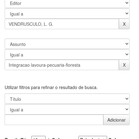
Utilizar filtros para refinar o resultado de busca.