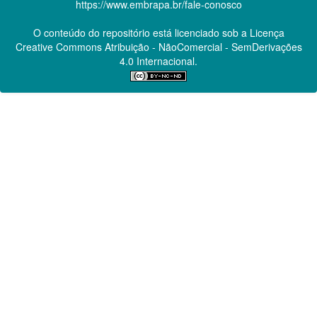
https://www.embrapa.br/fale-conosco
O conteúdo do repositório está licenciado sob a Licença
Creative Commons
Atribuição - NãoComercial - SemDerivações
4.0 Internacional.