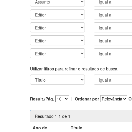
Utilizar filtros para refinar o resultado de busca.
Result./Pág.
|
Ordenar por
O
Resultado 1-1 de 1.
Ano de
Título