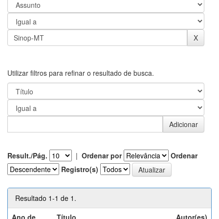
Utilizar filtros para refinar o resultado de busca.
Result./Pág.
|
Ordenar por
Ordenar
Registro(s)
Resultado 1-1 de 1.
Ano de
Título
Autor(es)