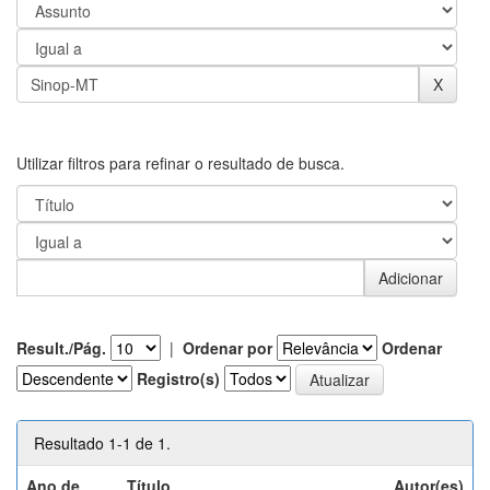
Utilizar filtros para refinar o resultado de busca.
Result./Pág.
|
Ordenar por
Ordenar
Registro(s)
Resultado 1-1 de 1.
Ano de
Título
Autor(es)