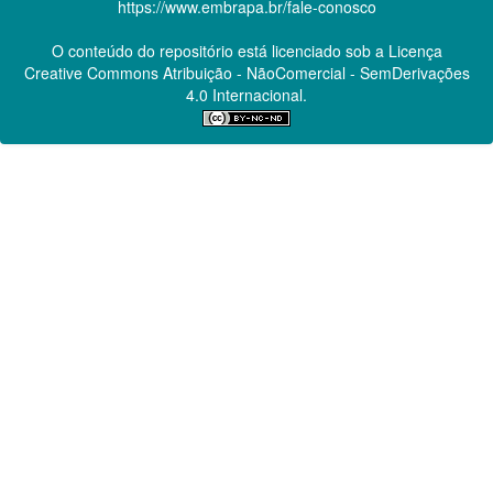
https://www.embrapa.br/fale-conosco
O conteúdo do repositório está licenciado sob a Licença
Creative Commons
Atribuição - NãoComercial - SemDerivações
4.0 Internacional.