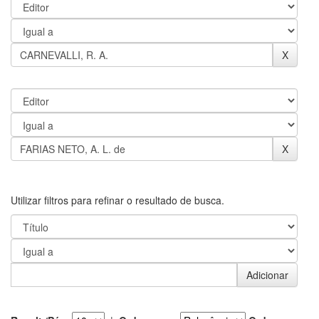
Utilizar filtros para refinar o resultado de busca.