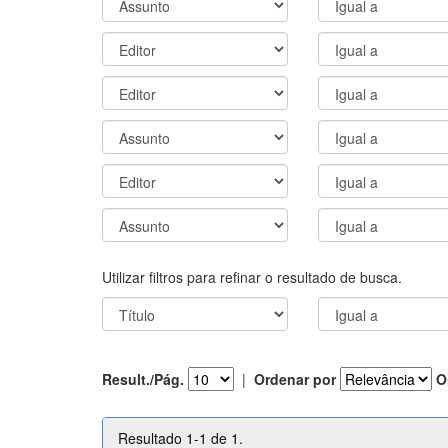
Utilizar filtros para refinar o resultado de busca.
Result./Pág.
|
Ordenar por
O
Resultado 1-1 de 1.