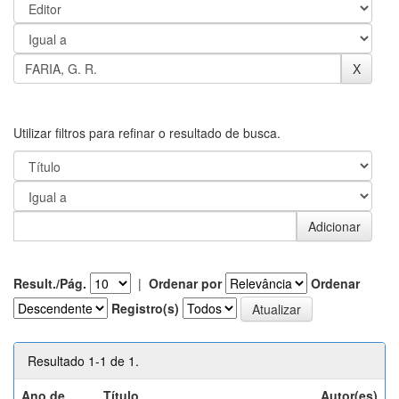
Utilizar filtros para refinar o resultado de busca.
Result./Pág.
|
Ordenar por
Ordenar
Registro(s)
Resultado 1-1 de 1.
Ano de
Título
Autor(es)