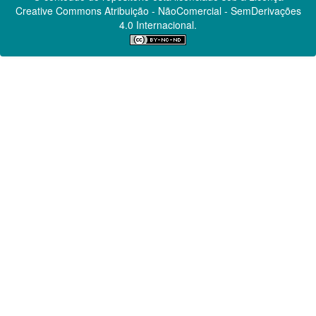
Creative Commons
Atribuição - NãoComercial - SemDerivações
4.0 Internacional.