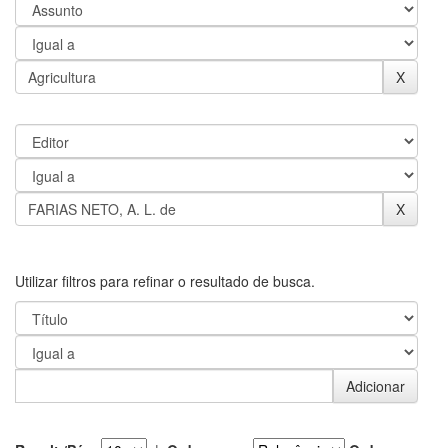
Utilizar filtros para refinar o resultado de busca.