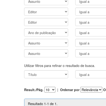
Utilizar filtros para refinar o resultado de busca.
Result./Pág.
|
Ordenar por
O
Resultado 1-1 de 1.