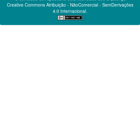
Creative Commons
Atribuição - NãoComercial - SemDerivações
4.0 Internacional.