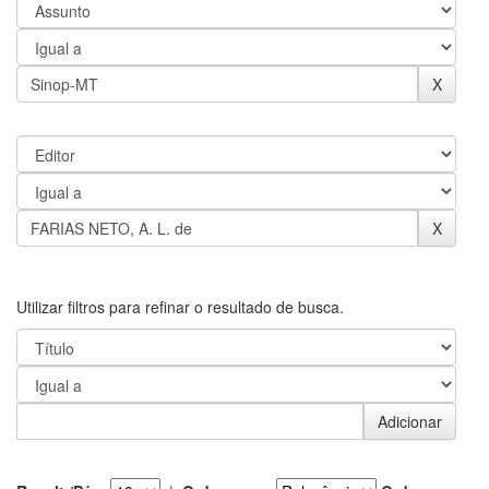
Utilizar filtros para refinar o resultado de busca.