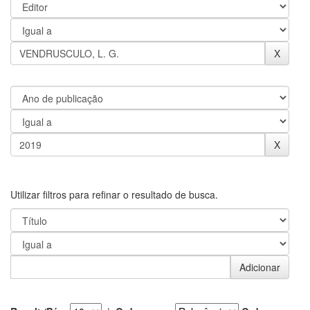
Utilizar filtros para refinar o resultado de busca.