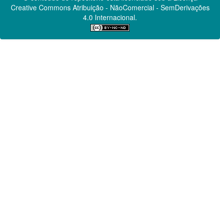
Creative Commons
Atribuição - NãoComercial - SemDerivações
4.0 Internacional.