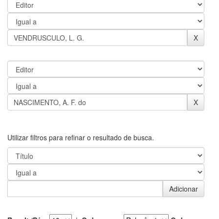
Utilizar filtros para refinar o resultado de busca.