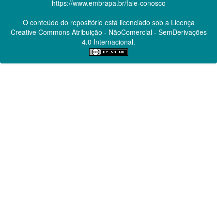
https://www.embrapa.br/fale-conosco
O conteúdo do repositório está licenciado sob a Licença
Creative Commons
Atribuição - NãoComercial - SemDerivações
4.0 Internacional.