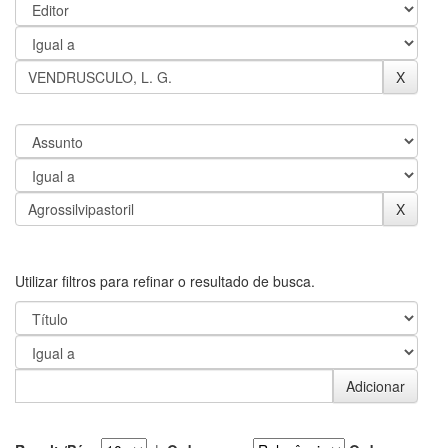
Utilizar filtros para refinar o resultado de busca.