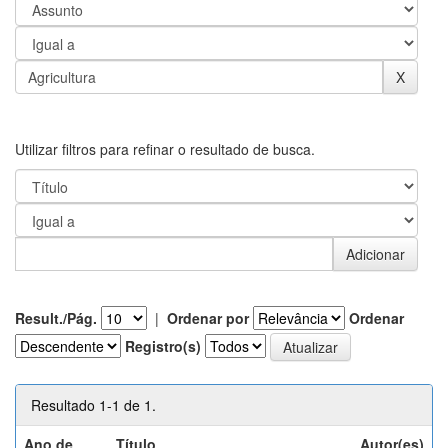
Utilizar filtros para refinar o resultado de busca.
Result./Pág.
|
Ordenar por
Ordenar
Registro(s)
Resultado 1-1 de 1.
Ano de
Título
Autor(es)