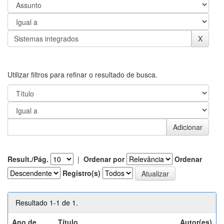
Utilizar filtros para refinar o resultado de busca.
Result./Pág.
|
Ordenar por
Ordenar
Registro(s)
Resultado 1-1 de 1.
Ano de
Título
Autor(es)