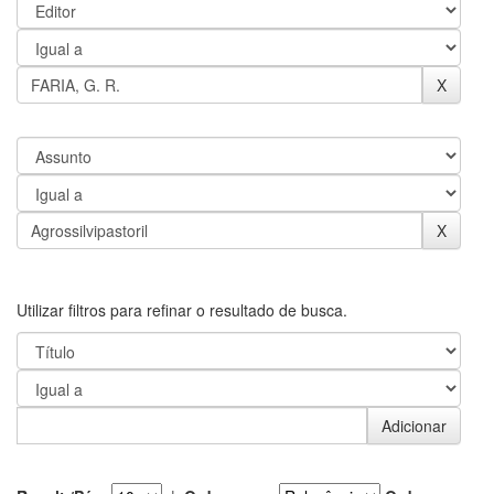
Utilizar filtros para refinar o resultado de busca.