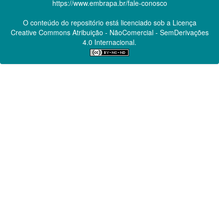
https://www.embrapa.br/fale-conosco
O conteúdo do repositório está licenciado sob a Licença
Creative Commons
Atribuição - NãoComercial - SemDerivações
4.0 Internacional.