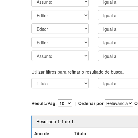
Utilizar filtros para refinar o resultado de busca.
Result./Pág.
|
Ordenar por
O
Resultado 1-1 de 1.
Ano de
Título