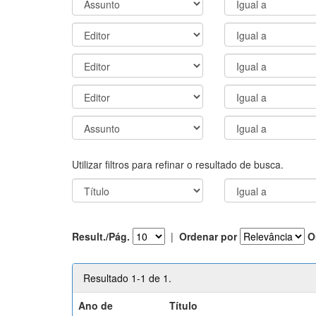
Utilizar filtros para refinar o resultado de busca.
Result./Pág.
|
Ordenar por
O
Resultado 1-1 de 1.
Ano de
Título