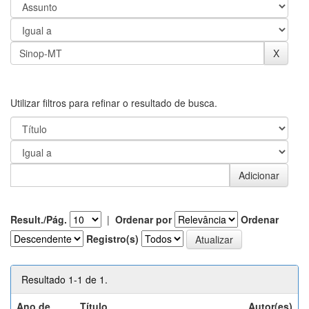
Utilizar filtros para refinar o resultado de busca.
Result./Pág.
|
Ordenar por
Ordenar
Registro(s)
Resultado 1-1 de 1.
Ano de
Título
Autor(es)