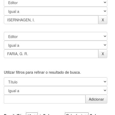
Utilizar filtros para refinar o resultado de busca.