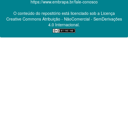
https://www.embrapa.br/fale-conosco
O conteúdo do repositório está licenciado sob a Licença
Creative Commons
Atribuição - NãoComercial - SemDerivações
4.0 Internacional.