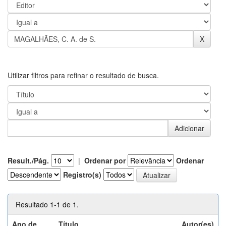
Utilizar filtros para refinar o resultado de busca.
Result./Pág.
|
Ordenar por
Ordenar
Registro(s)
Resultado 1-1 de 1.
Ano de
Título
Autor(es)