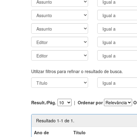
Utilizar filtros para refinar o resultado de busca.
Result./Pág.
|
Ordenar por
O
Resultado 1-1 de 1.
Ano de
Título