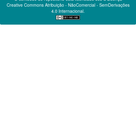
Creative Commons
Atribuição - NãoComercial - SemDerivações
4.0 Internacional.