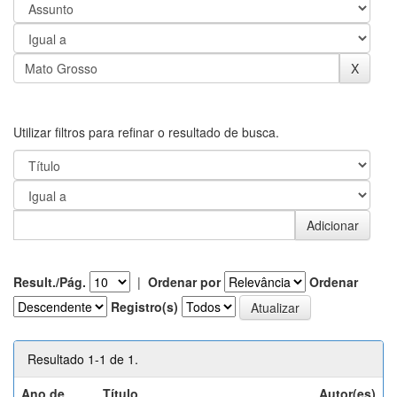
Utilizar filtros para refinar o resultado de busca.
Result./Pág.
|
Ordenar por
Ordenar
Registro(s)
Resultado 1-1 de 1.
Ano de
Título
Autor(es)