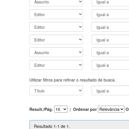
Utilizar filtros para refinar o resultado de busca.
Result./Pág.
|
Ordenar por
O
Resultado 1-1 de 1.