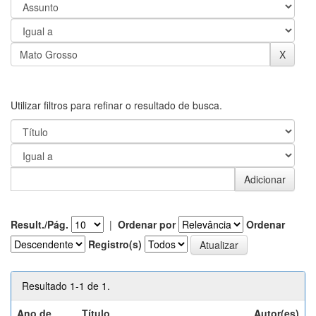
Utilizar filtros para refinar o resultado de busca.
Result./Pág.
|
Ordenar por
Ordenar
Registro(s)
Resultado 1-1 de 1.
Ano de
Título
Autor(es)