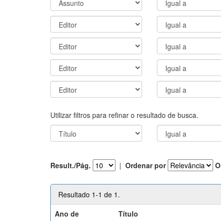
Utilizar filtros para refinar o resultado de busca.
Result./Pág.
|
Ordenar por
O
Resultado 1-1 de 1.
Ano de
Título