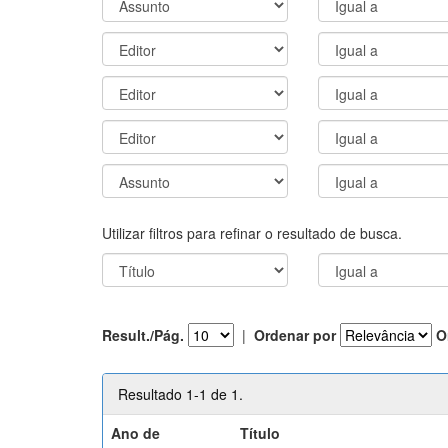
Utilizar filtros para refinar o resultado de busca.
Result./Pág.
|
Ordenar por
O
Resultado 1-1 de 1.
Ano de
Título