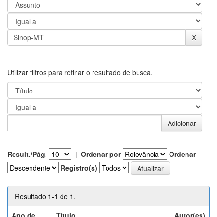
Utilizar filtros para refinar o resultado de busca.
Result./Pág.
|
Ordenar por
Ordenar
Registro(s)
Resultado 1-1 de 1.
Ano de
Título
Autor(es)