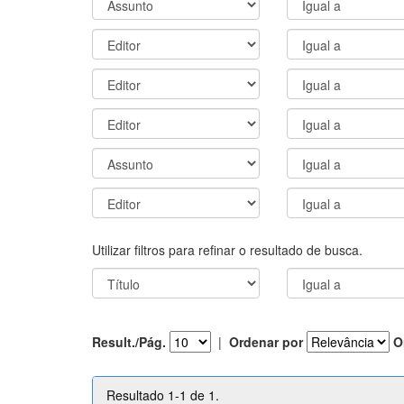
Utilizar filtros para refinar o resultado de busca.
Result./Pág.
|
Ordenar por
O
Resultado 1-1 de 1.