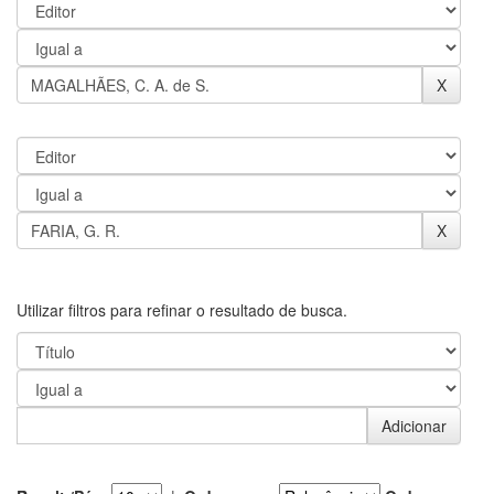
Utilizar filtros para refinar o resultado de busca.