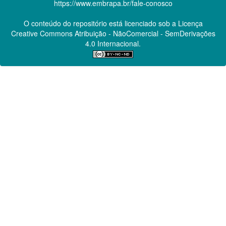
https://www.embrapa.br/fale-conosco
O conteúdo do repositório está licenciado sob a Licença
Creative Commons
Atribuição - NãoComercial - SemDerivações
4.0 Internacional.