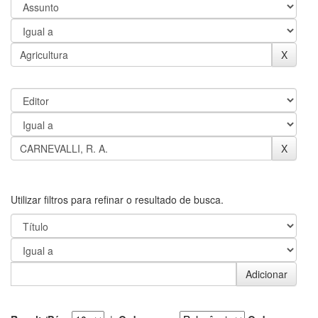
Utilizar filtros para refinar o resultado de busca.