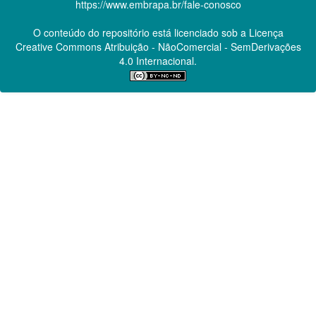
https://www.embrapa.br/fale-conosco
O conteúdo do repositório está licenciado sob a Licença
Creative Commons
Atribuição - NãoComercial - SemDerivações
4.0 Internacional.