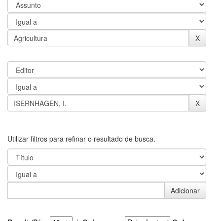
Utilizar filtros para refinar o resultado de busca.