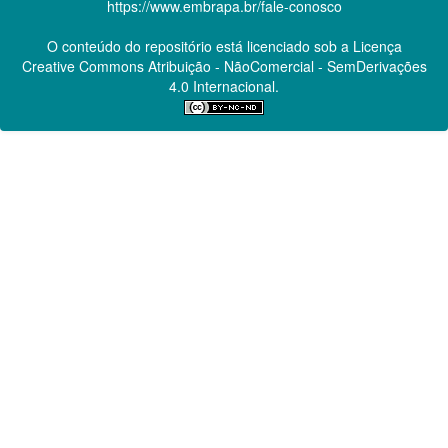
https://www.embrapa.br/fale-conosco
O conteúdo do repositório está licenciado sob a Licença
Creative Commons
Atribuição - NãoComercial - SemDerivações
4.0 Internacional.