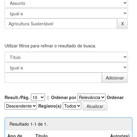
Utilizar filtros para refinar o resultado de busca.
Result./Pág.
|
Ordenar por
Ordenar
Registro(s)
Resultado 1-1 de 1.
Ano de
Título
Autor(es)