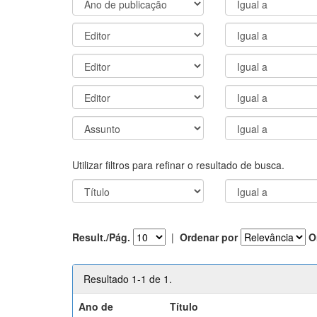
Utilizar filtros para refinar o resultado de busca.
Result./Pág.
|
Ordenar por
O
Resultado 1-1 de 1.
Ano de
Título