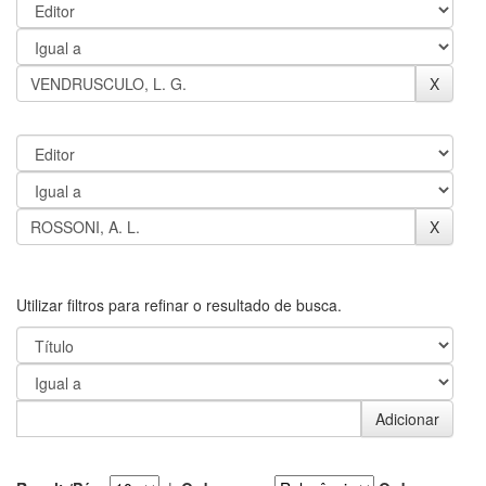
Utilizar filtros para refinar o resultado de busca.