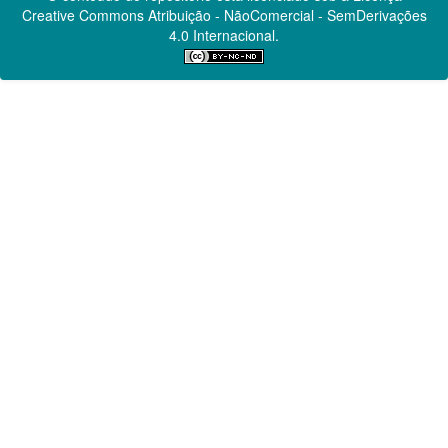
Creative Commons
Atribuição - NãoComercial - SemDerivações
4.0 Internacional.