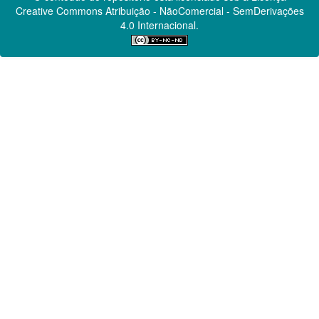
Creative Commons
Atribuição - NãoComercial - SemDerivações
4.0 Internacional.