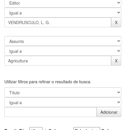
Utilizar filtros para refinar o resultado de busca.