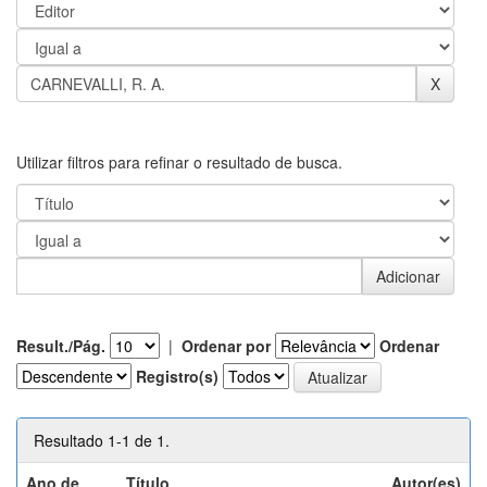
Utilizar filtros para refinar o resultado de busca.
Result./Pág.
|
Ordenar por
Ordenar
Registro(s)
Resultado 1-1 de 1.
Ano de
Título
Autor(es)